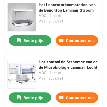
Het Laboratoriummateriaal van
de Benchtop Laminair Stroom
MOQ：1 reeks
Prijs：$669/set
Beste prijs
Contacteer ons
Horizontaal de Stroomce van de
de Microbiologie Laminair Lucht
MOQ：1 reeks
Prijs：$669/set
Beste prijs
Contacteer ons