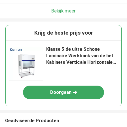
Bekijk meer
Krijg de beste prijs voor
Klasse 5 de ultra Schone
Laminaire Werkbank van de het
Kabinets Verticale Horizontale
Luchtstroom van de
Luchtstroom
Doorgaan
Geadviseerde Producten