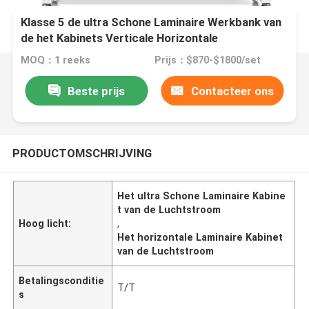
Klasse 5 de ultra Schone Laminaire Werkbank van
de het Kabinets Verticale Horizontale
Luchtstroom van de Luchtstroom
MOQ：1 reeks
Prijs：$870-$1800/set
Beste prijs
Contacteer ons
PRODUCTOMSCHRIJVING
Het ultra Schone Laminaire Kabine
t van de Luchtstroom
Hoog licht:
,
Het horizontale Laminaire Kabinet
van de Luchtstroom
Betalingsconditie
T/T
s