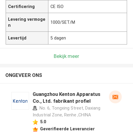
Certificering
CE ISO
Levering vermoge
1000/SET/M
n
Levertijd
5 dagen
Bekijk meer
ONGEVEER ONS
Guangzhou Kenton Apparatus
Co., Ltd. fabrikant profiel
No. 6, Tongxing Street, Daxiang
Industrial Zone, Renhe ,CHINA
5.0
Geverifieerde Leverancier