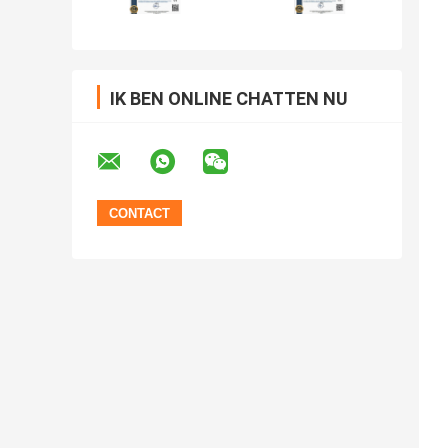
IK BEN ONLINE CHATTEN NU