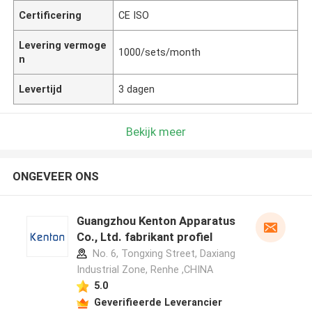
Certificering
CE ISO
Levering vermoge
1000/sets/month
n
Levertijd
3 dagen
Bekijk meer
ONGEVEER ONS
Guangzhou Kenton Apparatus
Co., Ltd. fabrikant profiel
No. 6, Tongxing Street, Daxiang
Industrial Zone, Renhe ,CHINA
5.0
Geverifieerde Leverancier