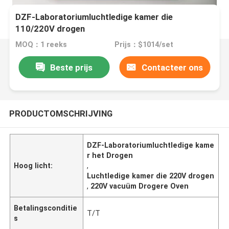
DZF-Laboratoriumluchtledige kamer die
110/220V drogen
MOQ：1 reeks
Prijs：$1014/set
Beste prijs
Contacteer ons
PRODUCTOMSCHRIJVING
DZF-Laboratoriumluchtledige kame
r het Drogen
Hoog licht:
,
Luchtledige kamer die 220V drogen
,
220V vacuüm Drogere Oven
Betalingsconditie
T/T
s