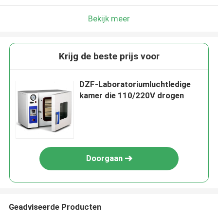
Bekijk meer
Krijg de beste prijs voor
DZF-Laboratoriumluchtledige
kamer die 110/220V drogen
Doorgaan
Geadviseerde Producten