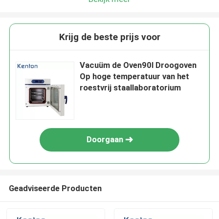
Krijg de beste prijs voor
Vacuüm de Oven90l Droogoven
Op hoge temperatuur van het
roestvrij staallaboratorium
Doorgaan
Geadviseerde Producten