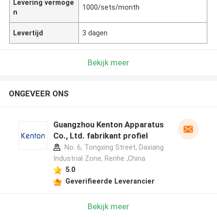
Levering vermoge
1000/sets/month
n
Levertijd
3 dagen
Bekijk meer
ONGEVEER ONS
Guangzhou Kenton Apparatus
Co., Ltd. fabrikant profiel
No. 6, Tongxing Street, Daxiang
Industrial Zone, Renhe ,China
5.0
Geverifieerde Leverancier
Bekijk meer