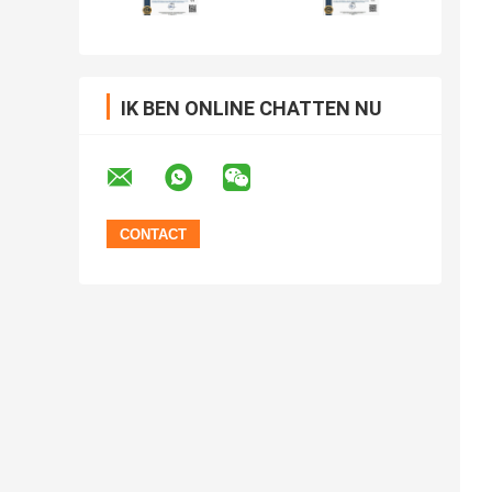
IK BEN ONLINE CHATTEN NU