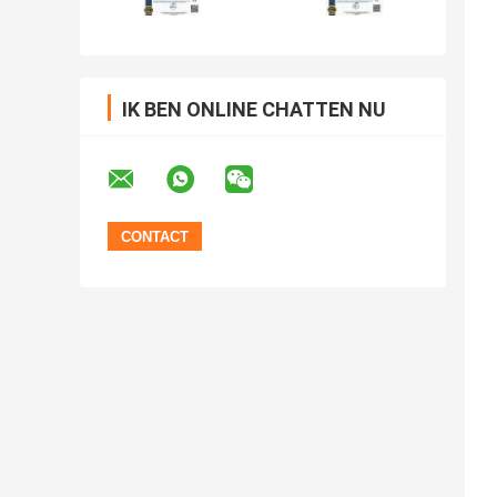
IK BEN ONLINE CHATTEN NU