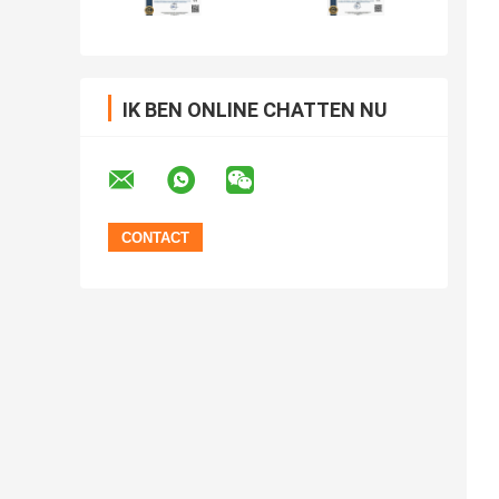
IK BEN ONLINE CHATTEN NU