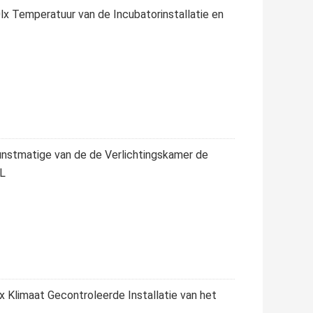
x Temperatuur van de Incubatorinstallatie en
nstmatige van de de Verlichtingskamer de
0L
Klimaat Gecontroleerde Installatie van het