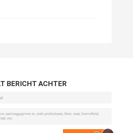
T BERICHT ACHTER