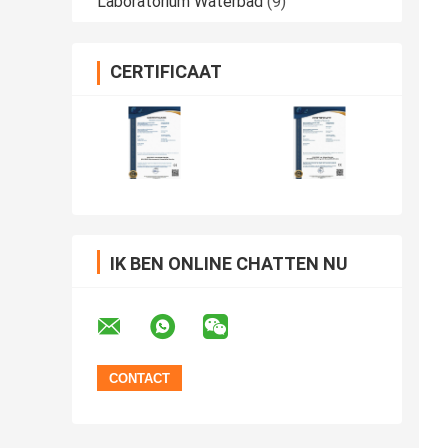
Laboratorium Waterbad
(9)
CERTIFICAAT
IK BEN ONLINE CHATTEN NU