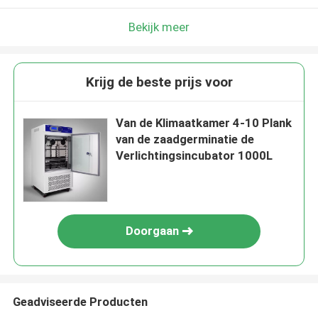
Bekijk meer
Krijg de beste prijs voor
Van de Klimaatkamer 4-10 Plank
van de zaadgerminatie de
Verlichtingsincubator 1000L
Doorgaan
Geadviseerde Producten