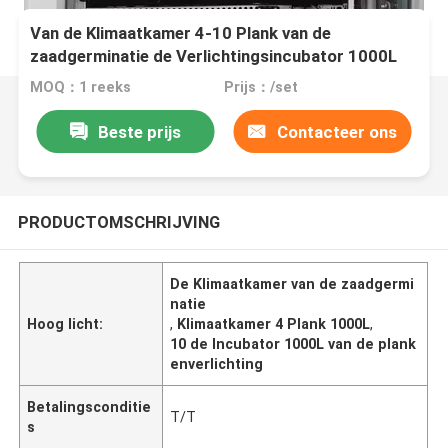
Van de Klimaatkamer 4-10 Plank van de
zaadgerminatie de Verlichtingsincubator 1000L
MOQ：1 reeks
Prijs：/set
Beste prijs
Contacteer ons
PRODUCTOMSCHRIJVING
De Klimaatkamer van de zaadgermi
natie
Hoog licht:
,
Klimaatkamer 4 Plank 1000L
,
10 de Incubator 1000L van de plank
enverlichting
Betalingsconditie
T/T
s