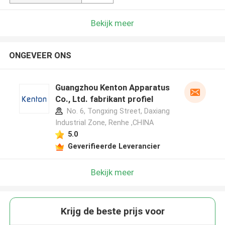
Bekijk meer
ONGEVEER ONS
Guangzhou Kenton Apparatus
Co., Ltd. fabrikant profiel
No. 6, Tongxing Street, Daxiang
Industrial Zone, Renhe ,CHINA
5.0
Geverifieerde Leverancier
Bekijk meer
Krijg de beste prijs voor