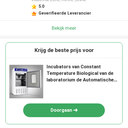
5.0
Geverifieerde Leverancier
Bekijk meer
Krijg de beste prijs voor
Incubators van Constant
Temperature Biological van de
laboratorium de Automatische
Thermostatische Incubator
Doorgaan