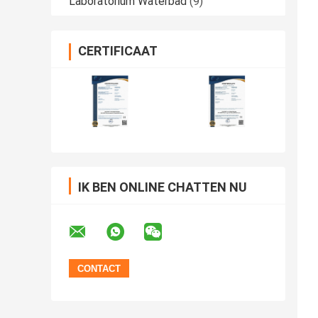
Laboratorium Waterbad
(9)
CERTIFICAAT
IK BEN ONLINE CHATTEN NU