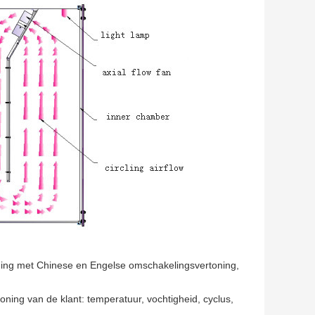
ning met Chinese en Engelse omschakelingsvertoning,
oning van de klant: temperatuur, vochtigheid, cyclus,