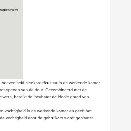
hoeveelheid steekproefcultuur in de werkende kamer
a het openen van de deur. Gecombineerd met de
ntwerp, bereikt de incubator de ideale graad van
en vochtigheid in de werkende kamer en geeft het
de vochtigheid door de gebruikers wordt geplaatst