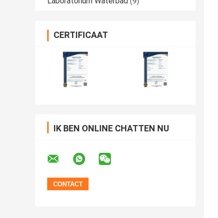
Laboratorium Waterbad
(9)
CERTIFICAAT
IK BEN ONLINE CHATTEN NU