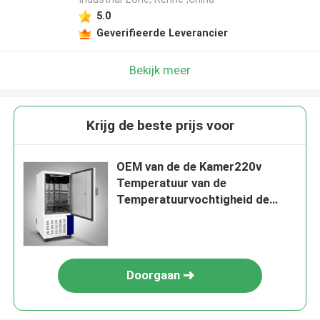
5.0
Geverifieerde Leverancier
Bekijk meer
Krijg de beste prijs voor
OEM van de de Kamer220v
Temperatuur van de
Temperatuurvochtigheid de
Kamer van de de
Vochtigheidstest
Doorgaan