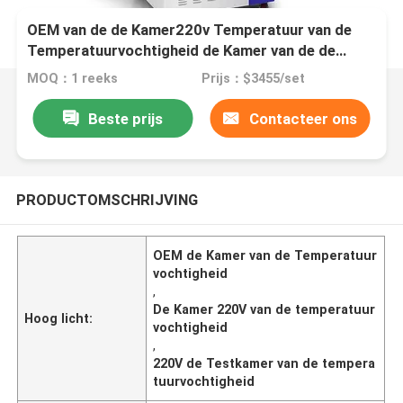
OEM van de de Kamer220v Temperatuur van de
Temperatuurvochtigheid de Kamer van de de
Vochtigheidstest
MOQ：1 reeks
Prijs：$3455/set
Beste prijs
Contacteer ons
PRODUCTOMSCHRIJVING
OEM de Kamer van de Temperatuur
vochtigheid
,
De Kamer 220V van de temperatuur
Hoog licht:
vochtigheid
,
220V de Testkamer van de tempera
tuurvochtigheid