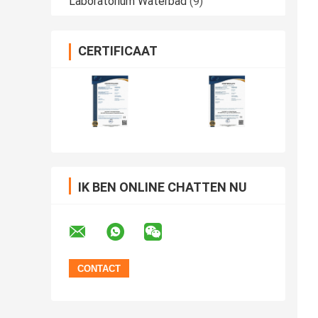
Laboratorium Waterbad
(9)
CERTIFICAAT
IK BEN ONLINE CHATTEN NU