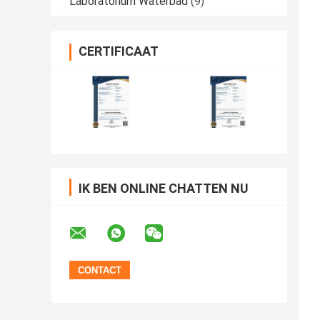
Laboratorium Waterbad
(9)
CERTIFICAAT
IK BEN ONLINE CHATTEN NU