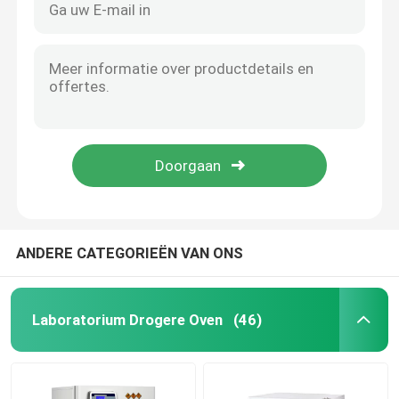
ANDERE CATEGORIEËN VAN ONS
Laboratorium Drogere Oven
(46)