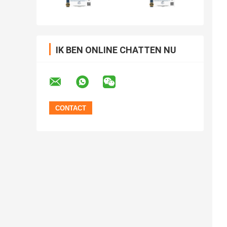
IK BEN ONLINE CHATTEN NU